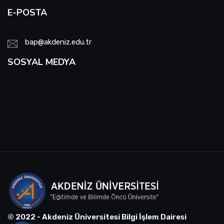
E-POSTA
bap@akdeniz.edu.tr
SOSYAL MEDYA
© 2022 - Akdeniz Üniversitesi Bilgi İşlem Dairesi