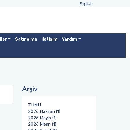
English
iler
Satınalma
İletişim
Yardım
Arşiv
TÜMÜ
2026 Haziran (1)
2026 Mayıs (1)
2026 Nisan (1)