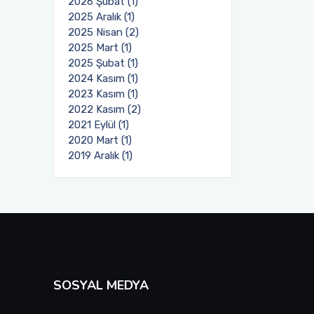
2026 Şubat (1)
2025 Aralık (1)
2025 Nisan (2)
2025 Mart (1)
2025 Şubat (1)
2024 Kasım (1)
2023 Kasım (1)
2022 Kasım (2)
2021 Eylül (1)
2020 Mart (1)
2019 Aralık (1)
SOSYAL MEDYA