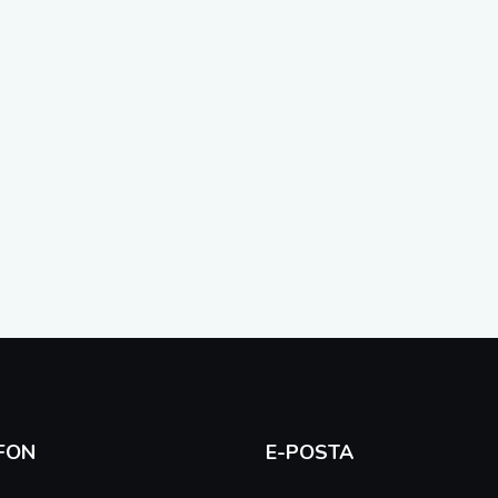
FON
E-POSTA